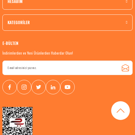
HESABIM
KATEGORİLER
E-BÜLTEN
İndirimlerden ve Yeni Ürünlerden Haberdar Olun!