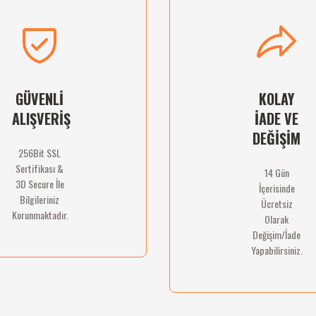
GÜVENLİ
KOLAY
ALIŞVERİŞ
İADE VE
DEĞİŞİM
256Bit SSL
Sertifikası &
14 Gün
3D Secure İle
İçerisinde
Bilgileriniz
Ücretsiz
Korunmaktadır.
Olarak
Değişim/İade
Yapabilirsiniz.