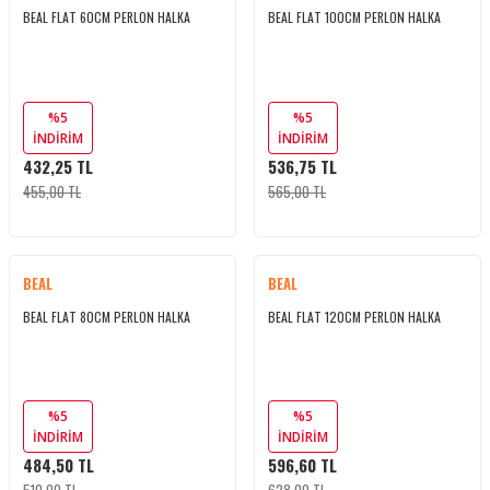
BEAL FLAT 60CM PERLON HALKA
BEAL FLAT 100CM PERLON HALKA
%5
%5
İNDİRİM
İNDİRİM
432,25 TL
536,75 TL
455,00 TL
565,00 TL
BEAL
BEAL
BEAL FLAT 80CM PERLON HALKA
BEAL FLAT 120CM PERLON HALKA
%5
%5
İNDİRİM
İNDİRİM
484,50 TL
596,60 TL