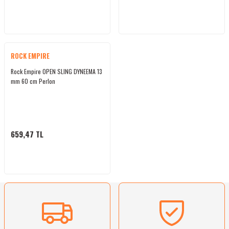
ROCK EMPIRE
Rock Empire OPEN SLING DYNEEMA 13
mm 60 cm Perlon
659,47 TL