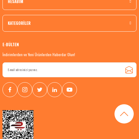
HESABIM
KATEGORİLER
E-BÜLTEN
İndirimlerden ve Yeni Ürünlerden Haberdar Olun!