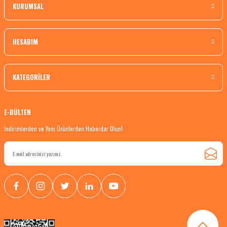
KURUMSAL
HESABIM
KATEGORİLER
E-BÜLTEN
İndirimlerden ve Yeni Ürünlerden Haberdar Olun!