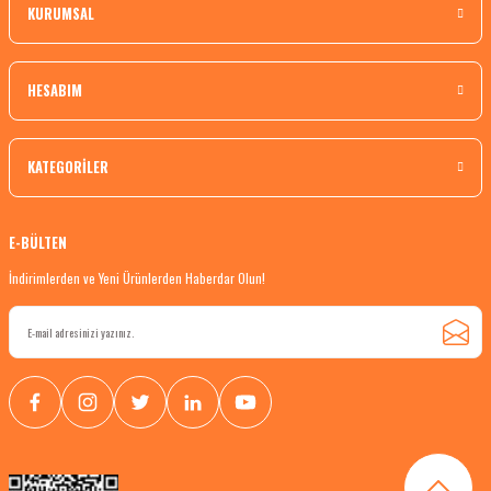
KURUMSAL
HESABIM
KATEGORİLER
E-BÜLTEN
İndirimlerden ve Yeni Ürünlerden Haberdar Olun!