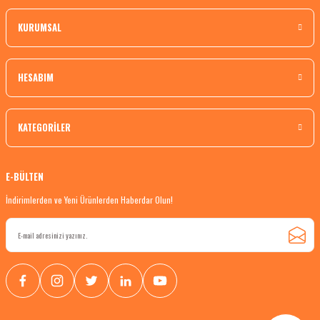
KURUMSAL
HESABIM
KATEGORİLER
E-BÜLTEN
İndirimlerden ve Yeni Ürünlerden Haberdar Olun!