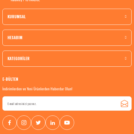
KURUMSAL
HESABIM
KATEGORİLER
E-BÜLTEN
İndirimlerden ve Yeni Ürünlerden Haberdar Olun!