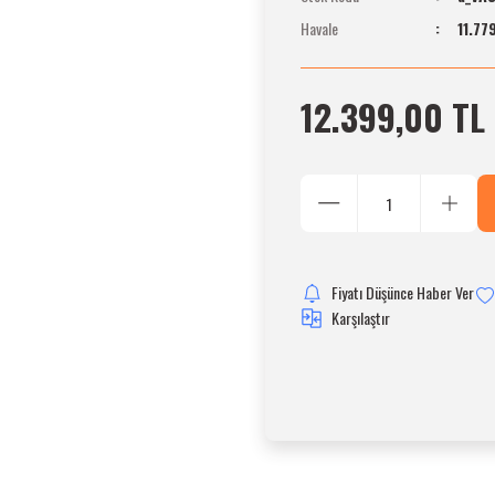
Havale
11.77
12.399,00 TL
Fiyatı Düşünce Haber Ver
Karşılaştır