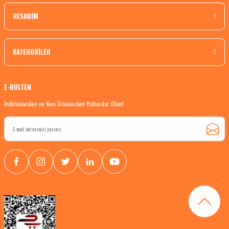
HESABIM
KATEGORİLER
E-BÜLTEN
İndirimlerden ve Yeni Ürünlerden Haberdar Olun!