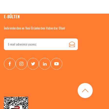
E-BÜLTEN
İndirimlerden ve Yeni Ürünlerden Haberdar Olun!