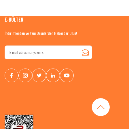
E-BÜLTEN
İndirimlerden ve Yeni Ürünlerden Haberdar Olun!