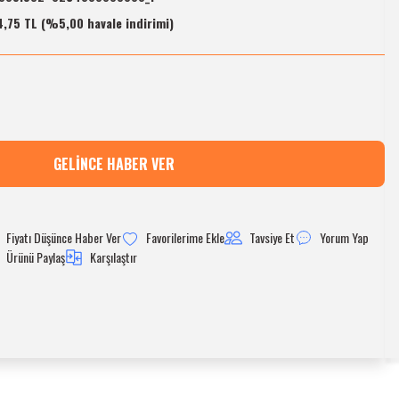
,75 TL (%5,00 havale indirimi)
GELINCE HABER VER
Fiyatı Düşünce Haber Ver
Tavsiye Et
Yorum Yap
Ürünü Paylaş
Karşılaştır