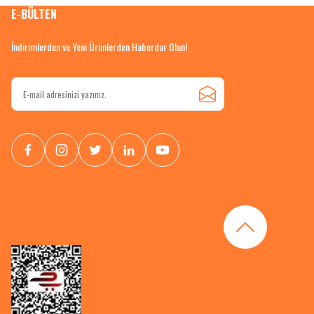
E-BÜLTEN
İndirimlerden ve Yeni Ürünlerden Haberdar Olun!