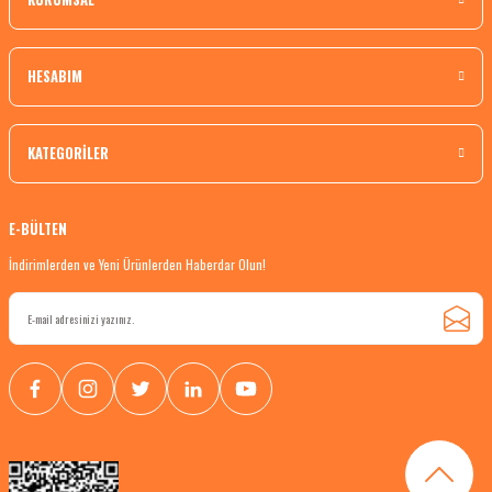
HESABIM
KATEGORİLER
E-BÜLTEN
İndirimlerden ve Yeni Ürünlerden Haberdar Olun!