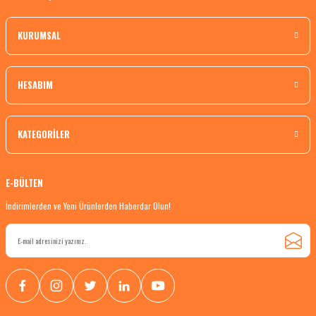
KURUMSAL
HESABIM
KATEGORİLER
E-BÜLTEN
İndirimlerden ve Yeni Ürünlerden Haberdar Olun!