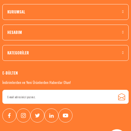
KURUMSAL
HESABIM
KATEGORİLER
E-BÜLTEN
İndirimlerden ve Yeni Ürünlerden Haberdar Olun!