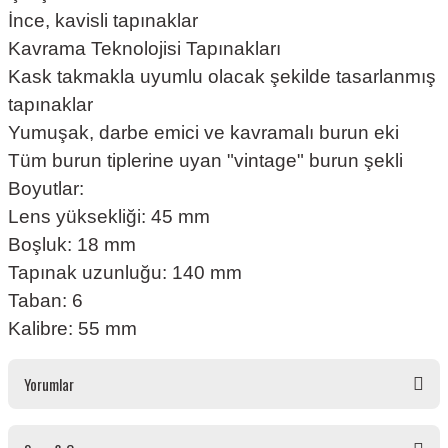
İnce, kavisli tapınaklar
Kavrama Teknolojisi Tapınakları
Kask takmakla uyumlu olacak şekilde tasarlanmış
tapınaklar
Yumuşak, darbe emici ve kavramalı burun eki
Tüm burun tiplerine uyan "vintage" burun şekli
Boyutlar:
Lens yüksekliği: 45 mm
Boşluk: 18 mm
Tapınak uzunluğu: 140 mm
Taban: 6
Kalibre: 55 mm
Yorumlar