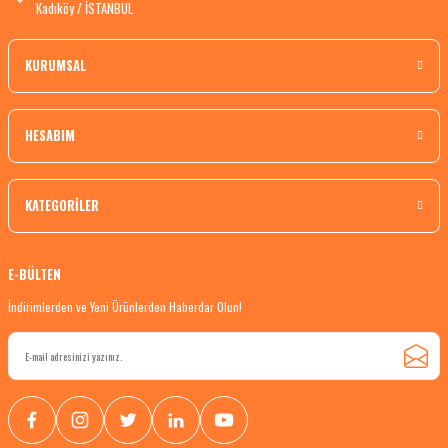
Kadıköy / İSTANBUL
KURUMSAL
HESABIM
KATEGORİLER
E-BÜLTEN
İndirimlerden ve Yeni Ürünlerden Haberdar Olun!