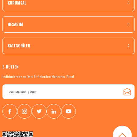
KURUMSAL
HESABIM
KATEGORİLER
E-BÜLTEN
İndirimlerden ve Yeni Ürünlerden Haberdar Olun!