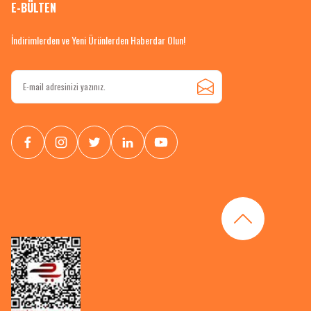
E-BÜLTEN
İndirimlerden ve Yeni Ürünlerden Haberdar Olun!