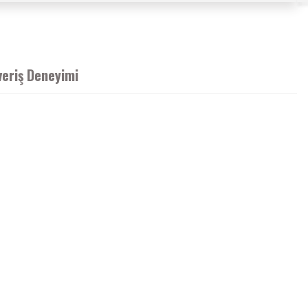
veriş Deneyimi