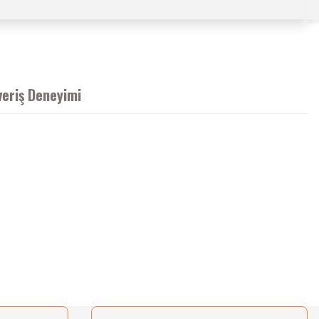
veriş Deneyimi