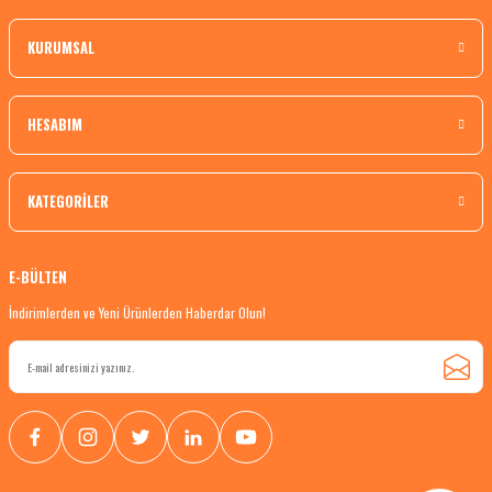
KURUMSAL
HESABIM
KATEGORİLER
E-BÜLTEN
İndirimlerden ve Yeni Ürünlerden Haberdar Olun!