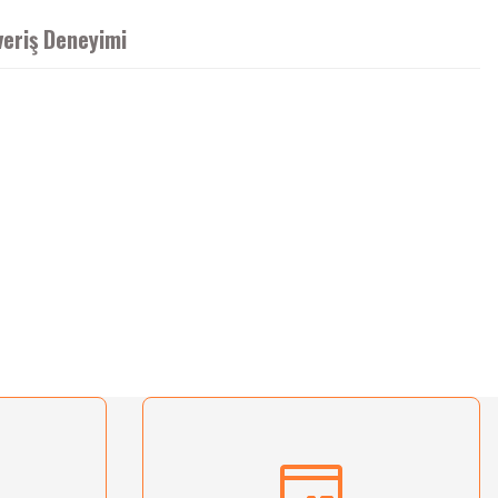
veriş Deneyimi