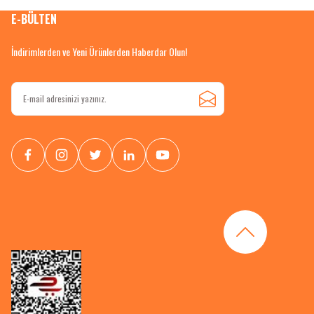
E-BÜLTEN
İndirimlerden ve Yeni Ürünlerden Haberdar Olun!