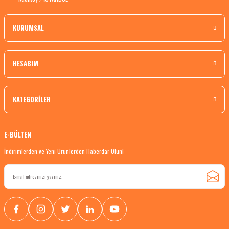
KURUMSAL
HESABIM
KATEGORİLER
E-BÜLTEN
İndirimlerden ve Yeni Ürünlerden Haberdar Olun!