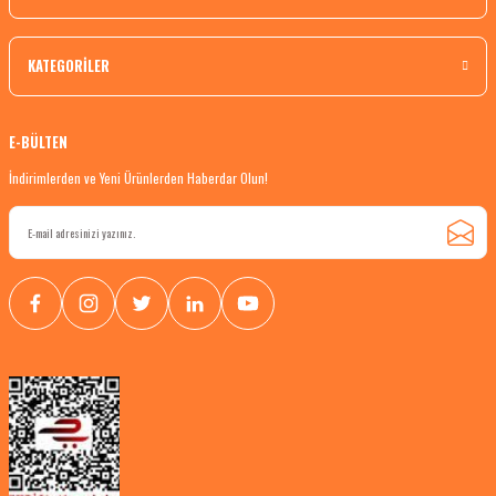
KATEGORİLER
E-BÜLTEN
İndirimlerden ve Yeni Ürünlerden Haberdar Olun!