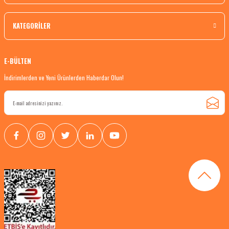
KATEGORİLER
E-BÜLTEN
İndirimlerden ve Yeni Ürünlerden Haberdar Olun!