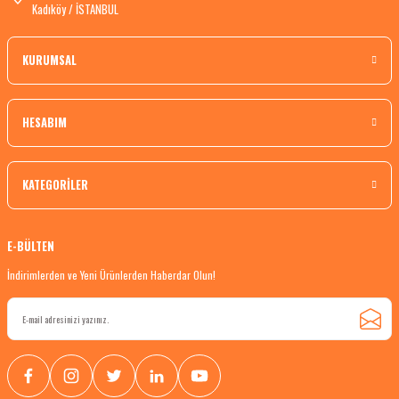
Kadıköy / İSTANBUL
KURUMSAL
HESABIM
KATEGORİLER
E-BÜLTEN
İndirimlerden ve Yeni Ürünlerden Haberdar Olun!