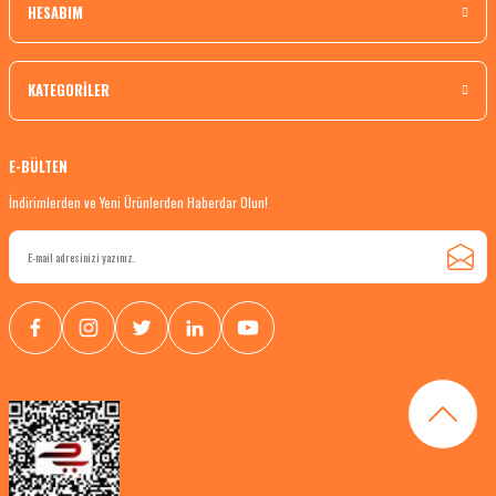
HESABIM
KATEGORİLER
E-BÜLTEN
İndirimlerden ve Yeni Ürünlerden Haberdar Olun!