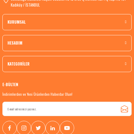
Kadıköy / İSTANBUL
KURUMSAL
HESABIM
KATEGORİLER
E-BÜLTEN
İndirimlerden ve Yeni Ürünlerden Haberdar Olun!