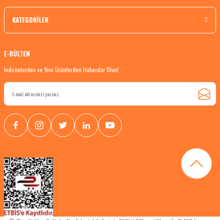
KATEGORİLER
E-BÜLTEN
İndirimlerden ve Yeni Ürünlerden Haberdar Olun!