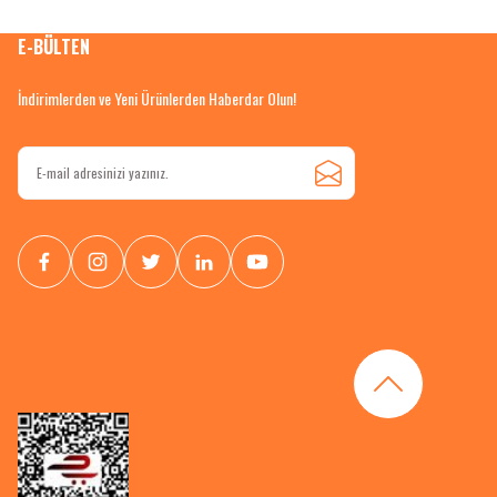
E-BÜLTEN
İndirimlerden ve Yeni Ürünlerden Haberdar Olun!