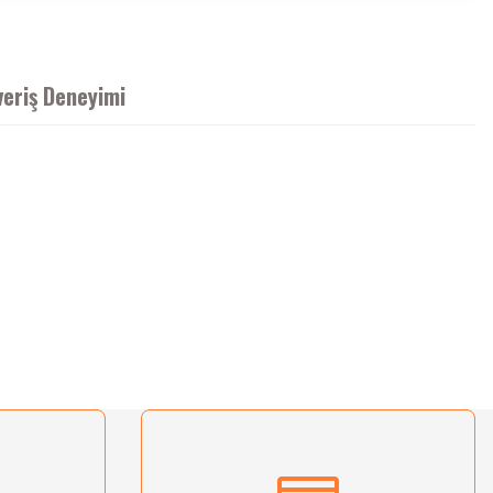
veriş Deneyimi