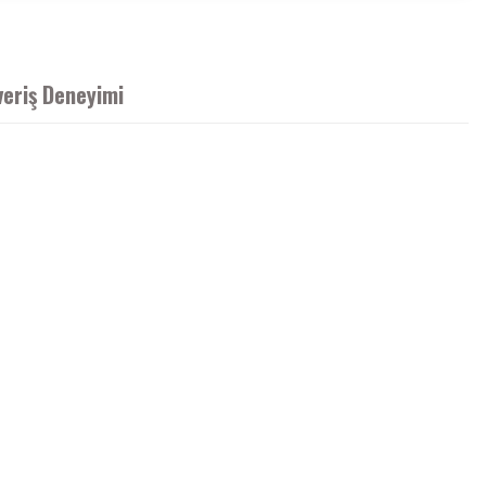
veriş Deneyimi