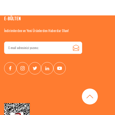
E-BÜLTEN
İndirimlerden ve Yeni Ürünlerden Haberdar Olun!