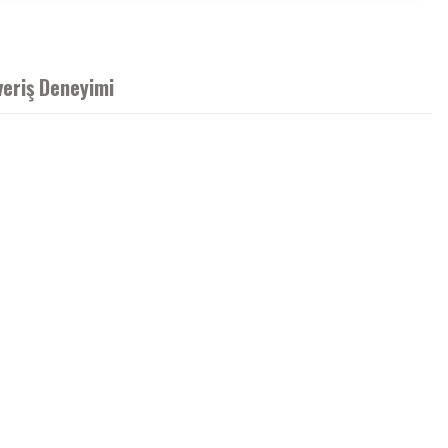
veriş Deneyimi